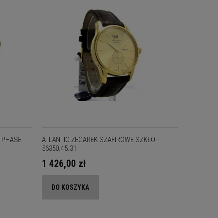
 PHASE
ATLANTIC ZEGAREK SZAFIROWE SZKŁO -
56350.45.31
1 426,00 zł
DO KOSZYKA