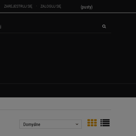
ZAREJESTRUJ SIĘ
ZALOGUJ SIĘ
(pusty)