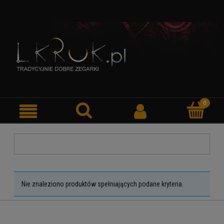
Nie znaleziono produktów spełniających podane kryteria.