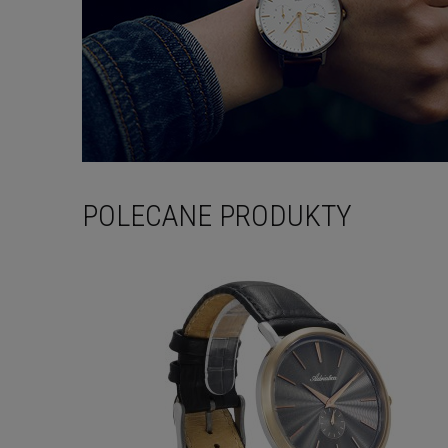
POLECANE PRODUKTY