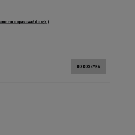
samemu dopasować do ręki)
DO KOSZYKA